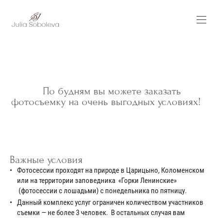
По будням вы можете заказать
фотосъемку на очень выгодных условиях!
Важные условия
Фотосессии проходят на природе в Царицыно, Коломенском
или на территории заповедника «Горки Ленинские»
(фотосессии с лошадьми) с понедельника по пятницу.
Данный комплекс услуг ограничен количеством участников
съемки — не более 3 человек. В остальных случая вам