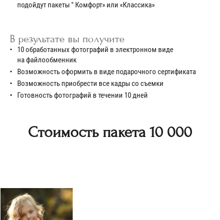
подойдут пакеты " Комфорт» или «Классика»
В результате вы получите
10 обработанных фотографий в электронном виде
на файлообменник
Возможность оформить в виде подарочного сертификата
Возможность приобрести все кадры со съемки
Готовность фотографий в течении 10 дней
Стоимость пакета 10 000