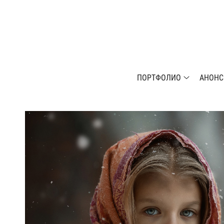
ПОРТФОЛИО
АНОН