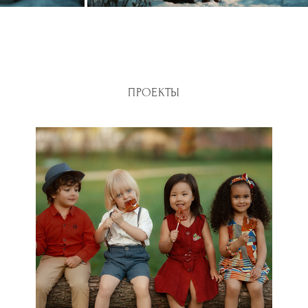
ПРОЕКТЫ