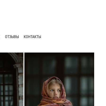
Е
ОТЗЫВЫ
КОНТАКТЫ